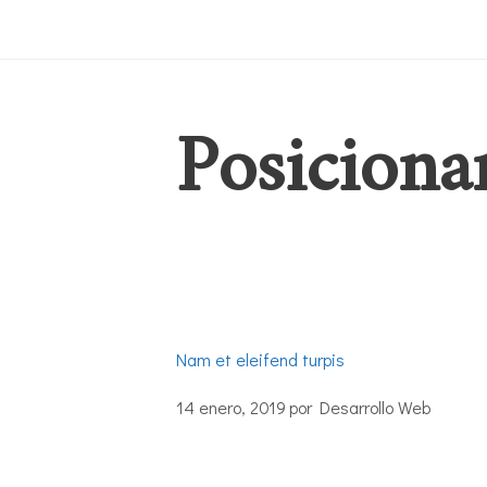
Posiciona
Nam et eleifend turpis
14 enero, 2019
por
Desarrollo Web