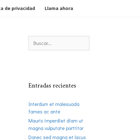
ca de privacidad
Llama ahora
Entradas recientes
Interdum et malesuada
fames ac ante
Mauris imperdiet diam ut
magna vulputate porttitor
Donec sed magna et lacus