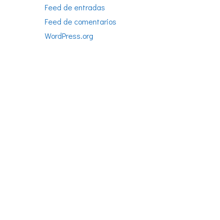
Feed de entradas
Feed de comentarios
WordPress.org