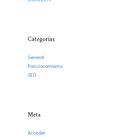
Categorías
General
Posicionamiento
SEO
Meta
Acceder